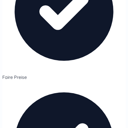
Faire Preise