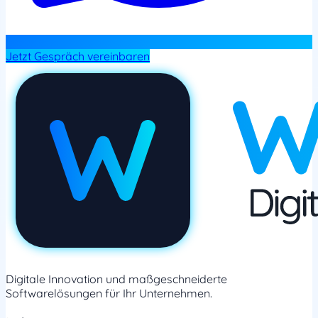
Jetzt Gespräch vereinbaren
Digitale Innovation und maßgeschneiderte
Softwarelösungen für Ihr Unternehmen.