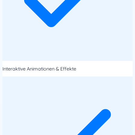
Interaktive Animationen & Effekte