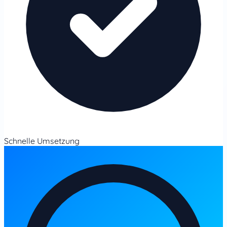
Schnelle Umsetzung