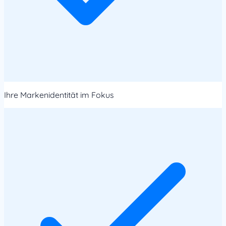
Ihre Markenidentität im Fokus