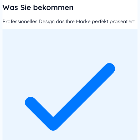
Was Sie bekommen
Professionelles Design das Ihre Marke perfekt präsentiert