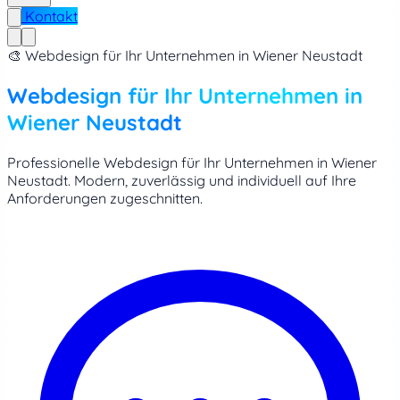
Kontakt
🎨 Webdesign für Ihr Unternehmen in Wiener Neustadt
Webdesign für Ihr Unternehmen in
Wiener Neustadt
Professionelle Webdesign für Ihr Unternehmen in Wiener
Neustadt. Modern, zuverlässig und individuell auf Ihre
Anforderungen zugeschnitten.