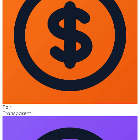
Fair
Transparent