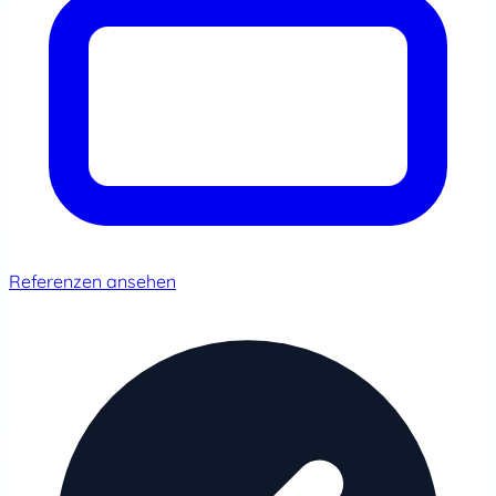
Referenzen ansehen