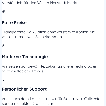
Verständnis für den Wiener Neustadt Markt.
💰
Faire Preise
Transparente Kalkulation ohne versteckte Kosten. Sie
wissen immer, was Sie bekommen.
⚡
Moderne Technologie
Wir setzen auf bewährte, zukunftssichere Technologien
statt kurzlebiger Trends.
🤝
Persönlicher Support
Auch nach dem Launch sind wir für Sie da. Kein Callcenter,
sondern direkter Draht zu uns.