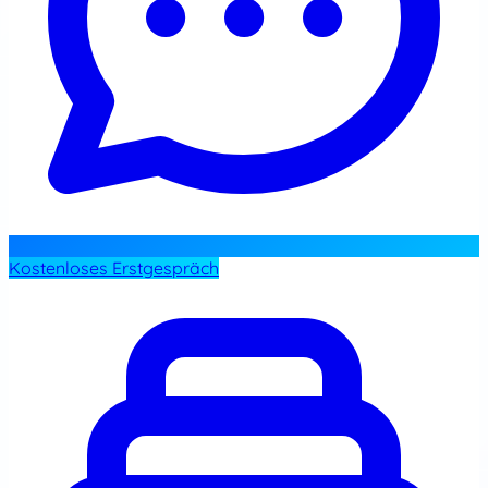
Kostenloses Erstgespräch