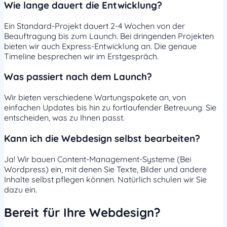
Wie lange dauert die Entwicklung?
Ein Standard-Projekt dauert 2-4 Wochen von der
Beauftragung bis zum Launch. Bei dringenden Projekten
bieten wir auch Express-Entwicklung an. Die genaue
Timeline besprechen wir im Erstgespräch.
Was passiert nach dem Launch?
Wir bieten verschiedene Wartungspakete an, von
einfachen Updates bis hin zu fortlaufender Betreuung. Sie
entscheiden, was zu Ihnen passt.
Kann ich die Webdesign selbst bearbeiten?
Ja! Wir bauen Content-Management-Systeme (Bei
Wordpress) ein, mit denen Sie Texte, Bilder und andere
Inhalte selbst pflegen können. Natürlich schulen wir Sie
dazu ein.
Bereit für Ihre Webdesign?