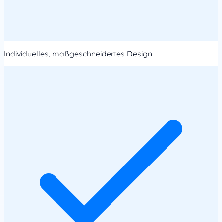
Individuelles, maßgeschneidertes Design