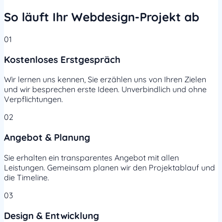
So läuft Ihr Webdesign-Projekt ab
01
Kostenloses Erstgespräch
Wir lernen uns kennen, Sie erzählen uns von Ihren Zielen
und wir besprechen erste Ideen. Unverbindlich und ohne
Verpflichtungen.
02
Angebot & Planung
Sie erhalten ein transparentes Angebot mit allen
Leistungen. Gemeinsam planen wir den Projektablauf und
die Timeline.
03
Design & Entwicklung