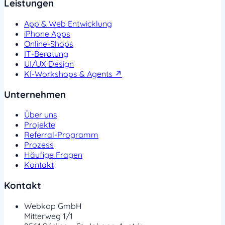
Leistungen
App & Web Entwicklung
iPhone Apps
Online-Shops
IT-Beratung
UI/UX Design
KI-Workshops & Agents ↗
Unternehmen
Über uns
Projekte
Referral-Programm
Prozess
Häufige Fragen
Kontakt
Kontakt
Webkop GmbH
Mitterweg 1/1