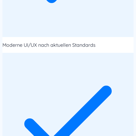
Moderne UI/UX nach aktuellen Standards