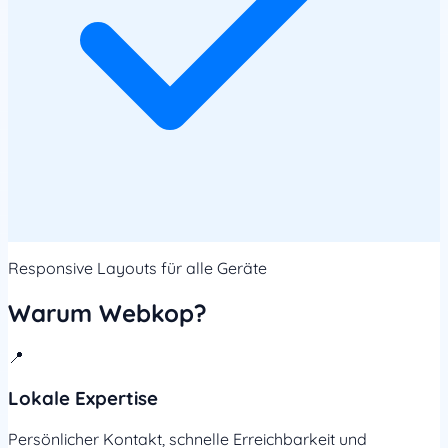
Responsive Layouts für alle Geräte
Warum Webkop?
📍
Lokale Expertise
Persönlicher Kontakt, schnelle Erreichbarkeit und