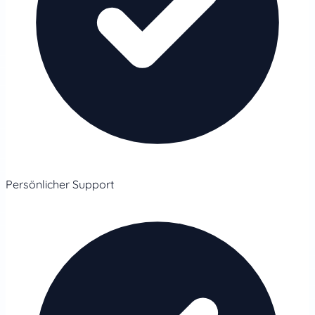
Persönlicher Support