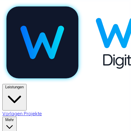
Leistungen
Vorlagen
Projekte
Mehr