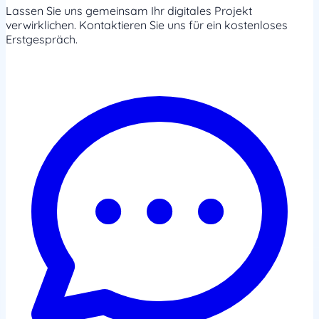
Lassen Sie uns gemeinsam Ihr digitales Projekt
verwirklichen. Kontaktieren Sie uns für ein kostenloses
Erstgespräch.