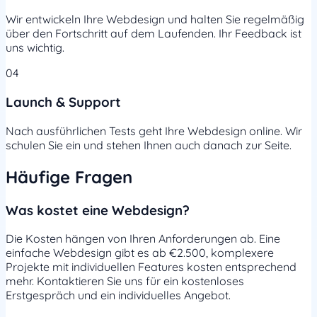
Wir entwickeln Ihre Webdesign und halten Sie regelmäßig
über den Fortschritt auf dem Laufenden. Ihr Feedback ist
uns wichtig.
04
Launch & Support
Nach ausführlichen Tests geht Ihre Webdesign online. Wir
schulen Sie ein und stehen Ihnen auch danach zur Seite.
Häufige Fragen
Was kostet eine Webdesign?
Die Kosten hängen von Ihren Anforderungen ab. Eine
einfache Webdesign gibt es ab €2.500, komplexere
Projekte mit individuellen Features kosten entsprechend
mehr. Kontaktieren Sie uns für ein kostenloses
Erstgespräch und ein individuelles Angebot.