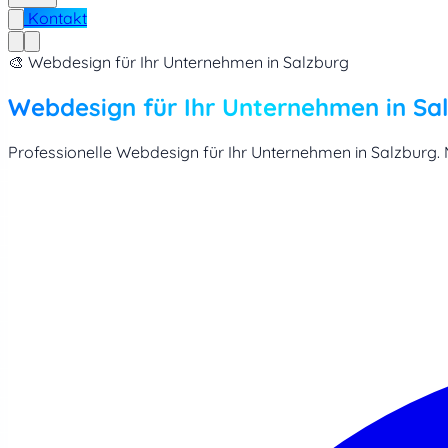
Kontakt
🎨 Webdesign für Ihr Unternehmen in Salzburg
Webdesign für Ihr Unternehmen in Sa
Professionelle Webdesign für Ihr Unternehmen in Salzburg. M