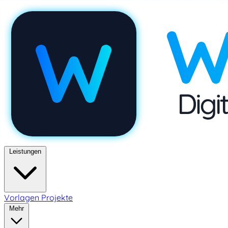
Leistungen
Vorlagen
Projekte
Mehr