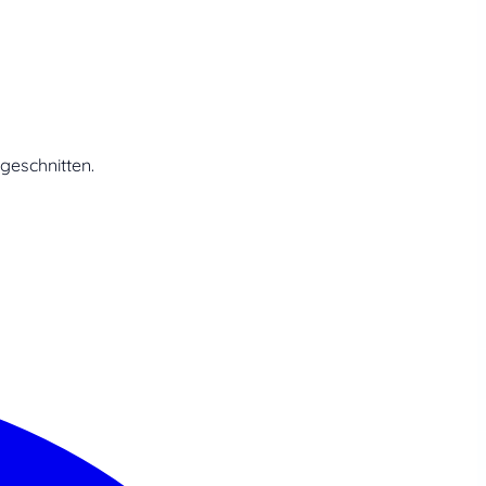
geschnitten.