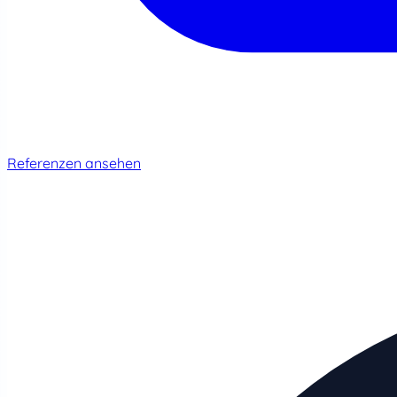
Referenzen ansehen