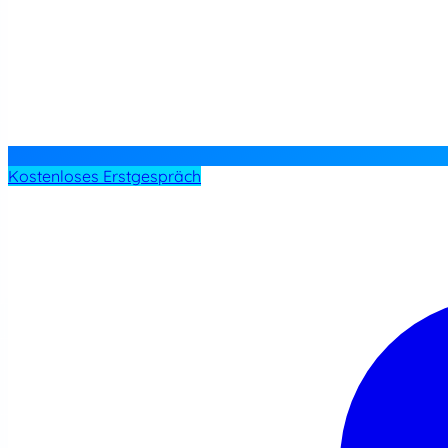
Kostenloses Erstgespräch