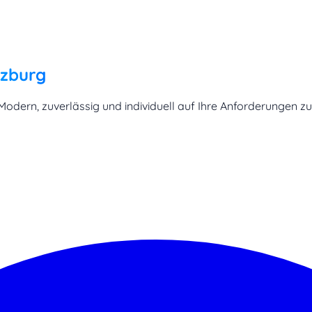
lzburg
odern, zuverlässig und individuell auf Ihre Anforderungen zu