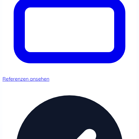
Referenzen ansehen