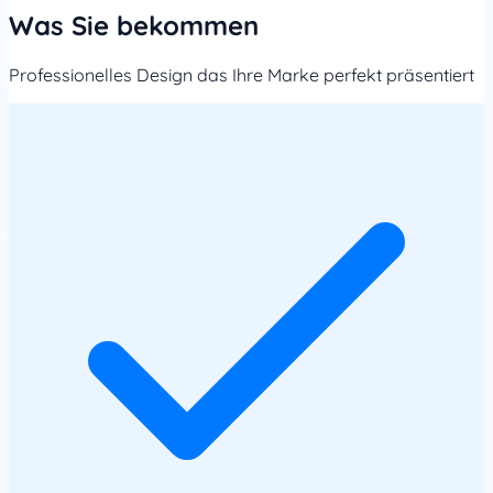
Was Sie bekommen
Professionelles Design das Ihre Marke perfekt präsentiert