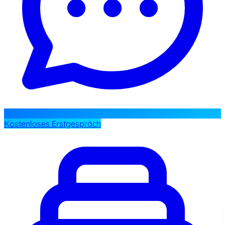
Kostenloses Erstgespräch