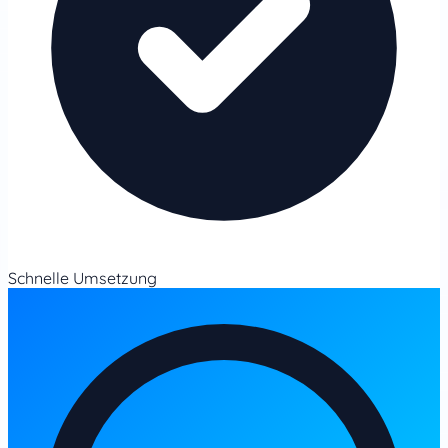
Schnelle Umsetzung