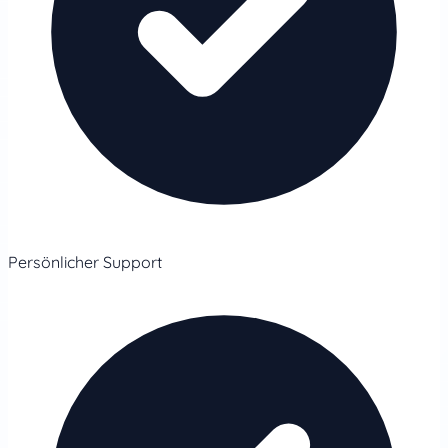
Persönlicher Support