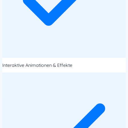
Interaktive Animationen & Effekte