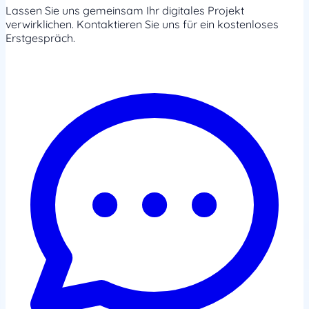
Lassen Sie uns gemeinsam Ihr digitales Projekt
verwirklichen. Kontaktieren Sie uns für ein kostenloses
Erstgespräch.