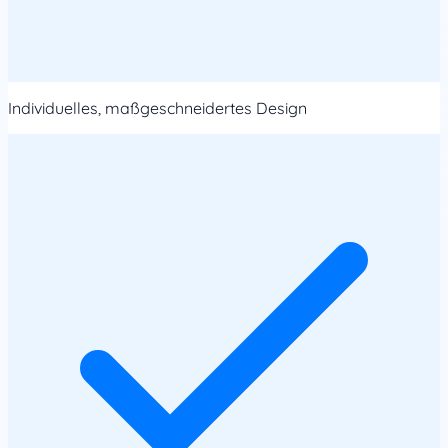
Individuelles, maßgeschneidertes Design