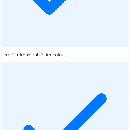
Ihre Markenidentität im Fokus