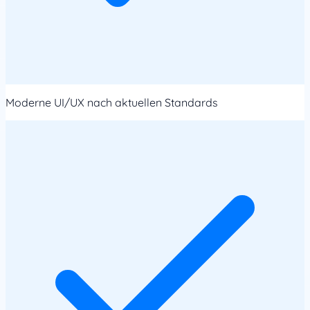
Moderne UI/UX nach aktuellen Standards