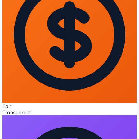
Fair
Transparent