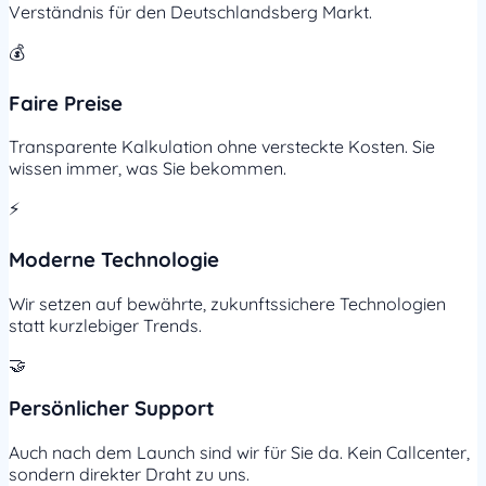
Verständnis für den Deutschlandsberg Markt.
💰
Faire Preise
Transparente Kalkulation ohne versteckte Kosten. Sie
wissen immer, was Sie bekommen.
⚡
Moderne Technologie
Wir setzen auf bewährte, zukunftssichere Technologien
statt kurzlebiger Trends.
🤝
Persönlicher Support
Auch nach dem Launch sind wir für Sie da. Kein Callcenter,
sondern direkter Draht zu uns.