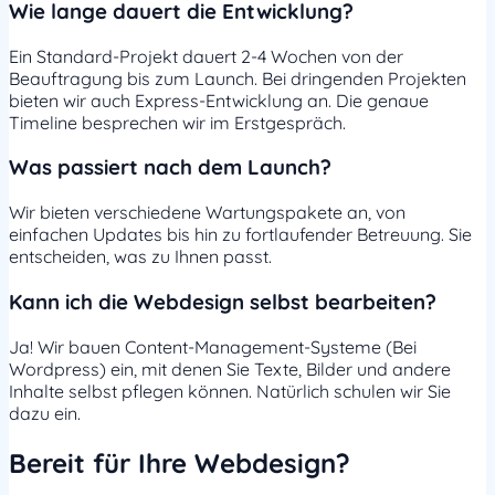
Wie lange dauert die Entwicklung?
Ein Standard-Projekt dauert 2-4 Wochen von der
Beauftragung bis zum Launch. Bei dringenden Projekten
bieten wir auch Express-Entwicklung an. Die genaue
Timeline besprechen wir im Erstgespräch.
Was passiert nach dem Launch?
Wir bieten verschiedene Wartungspakete an, von
einfachen Updates bis hin zu fortlaufender Betreuung. Sie
entscheiden, was zu Ihnen passt.
Kann ich die Webdesign selbst bearbeiten?
Ja! Wir bauen Content-Management-Systeme (Bei
Wordpress) ein, mit denen Sie Texte, Bilder und andere
Inhalte selbst pflegen können. Natürlich schulen wir Sie
dazu ein.
Bereit für Ihre Webdesign?