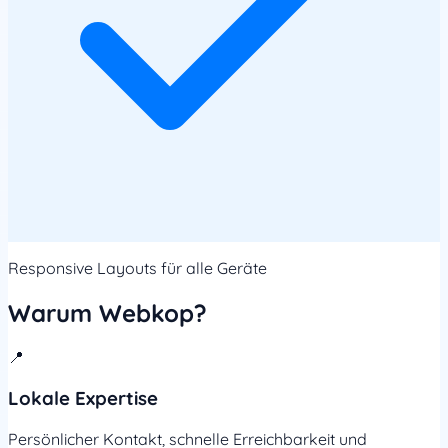
Responsive Layouts für alle Geräte
Warum Webkop?
📍
Lokale Expertise
Persönlicher Kontakt, schnelle Erreichbarkeit und