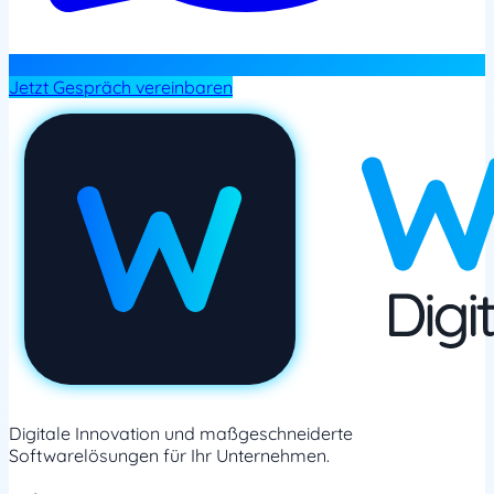
Jetzt Gespräch vereinbaren
Digitale Innovation und maßgeschneiderte
Softwarelösungen für Ihr Unternehmen.