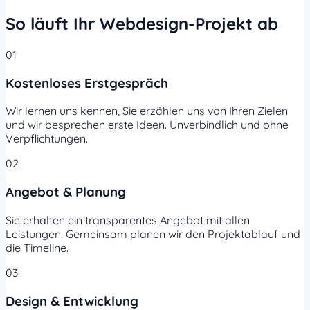
So läuft Ihr Webdesign-Projekt ab
01
Kostenloses Erstgespräch
Wir lernen uns kennen, Sie erzählen uns von Ihren Zielen
und wir besprechen erste Ideen. Unverbindlich und ohne
Verpflichtungen.
02
Angebot & Planung
Sie erhalten ein transparentes Angebot mit allen
Leistungen. Gemeinsam planen wir den Projektablauf und
die Timeline.
03
Design & Entwicklung