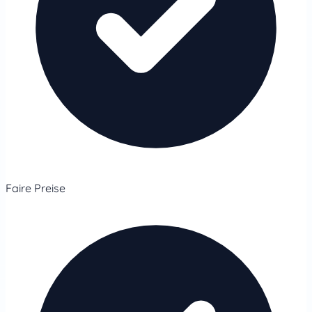
Faire Preise