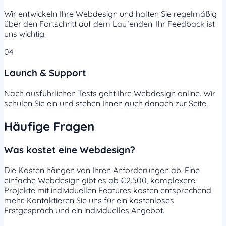
Wir entwickeln Ihre Webdesign und halten Sie regelmäßig
über den Fortschritt auf dem Laufenden. Ihr Feedback ist
uns wichtig.
04
Launch & Support
Nach ausführlichen Tests geht Ihre Webdesign online. Wir
schulen Sie ein und stehen Ihnen auch danach zur Seite.
Häufige Fragen
Was kostet eine Webdesign?
Die Kosten hängen von Ihren Anforderungen ab. Eine
einfache Webdesign gibt es ab €2.500, komplexere
Projekte mit individuellen Features kosten entsprechend
mehr. Kontaktieren Sie uns für ein kostenloses
Erstgespräch und ein individuelles Angebot.