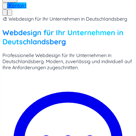
Kontakt
🎨 Webdesign für Ihr Unternehmen in Deutschlandsberg
Webdesign für Ihr Unternehmen in
Deutschlandsberg
Professionelle Webdesign für Ihr Unternehmen in
Deutschlandsberg. Modern, zuverlässig und individuell auf
Ihre Anforderungen zugeschnitten.