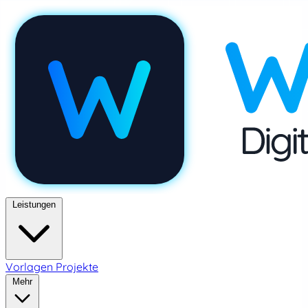
Leistungen
Vorlagen
Projekte
Mehr