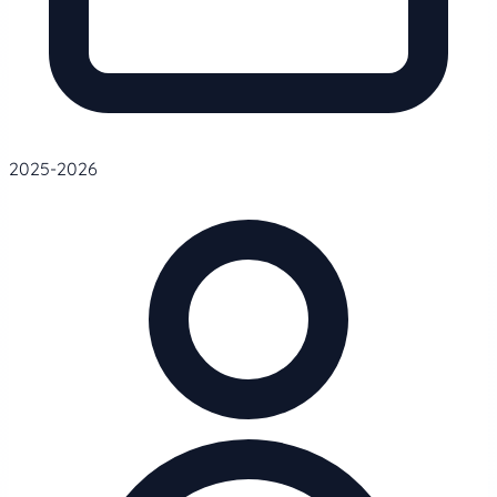
2025-2026