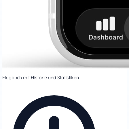
Flugbuch mit Historie und Statistiken