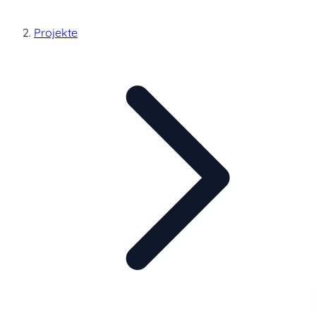
Projekte