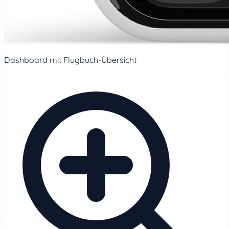
Dashboard mit Flugbuch-Übersicht