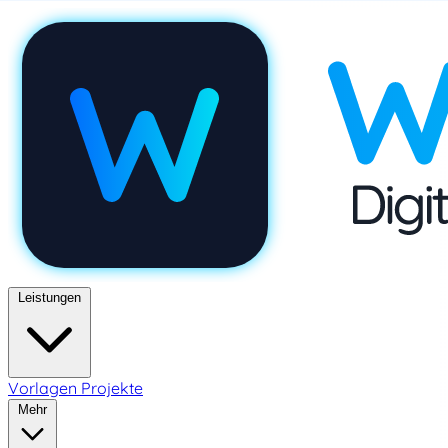
Leistungen
Vorlagen
Projekte
Mehr