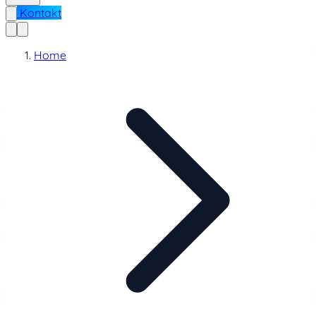
Kontakt
Home