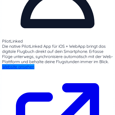
PilotLinked
Die native PilotLinked App für iOS + WebApp bringt das
digitale Flugbuch direkt auf dein Smartphone. Erfasse
Flüge unterwegs, synchronisiere automatisch mit der Web-
Plattform und behalte deine Flugstunden immer im Blick.
Website ansehen