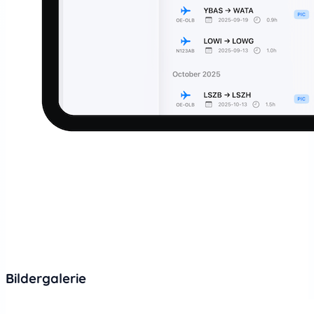
Bildergalerie