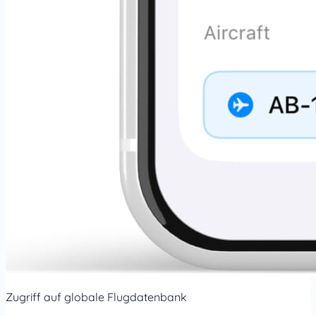
Zugriff auf globale Flugdatenbank