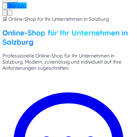
Kontakt
🛒 Online-Shop für Ihr Unternehmen in Salzburg
Online-Shop für Ihr Unternehmen in
Salzburg
Professionelle Online-Shop für Ihr Unternehmen in
Salzburg. Modern, zuverlässig und individuell auf Ihre
Anforderungen zugeschnitten.