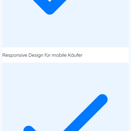
Responsive Design für mobile Käufer