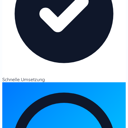
Schnelle Umsetzung