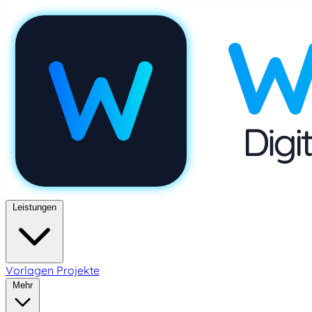
Leistungen
Vorlagen
Projekte
Mehr