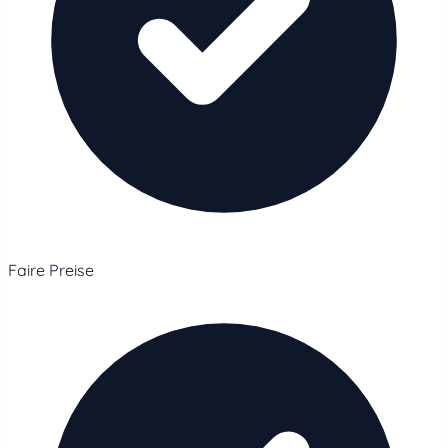
Faire Preise