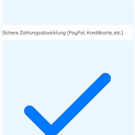
Sichere Zahlungsabwicklung (PayPal, Kreditkarte, etc.)