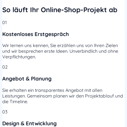
So läuft Ihr Online-Shop-Projekt ab
01
Kostenloses Erstgespräch
Wir lernen uns kennen, Sie erzählen uns von Ihren Zielen
und wir besprechen erste Ideen. Unverbindlich und ohne
Verpflichtungen.
02
Angebot & Planung
Sie erhalten ein transparentes Angebot mit allen
Leistungen. Gemeinsam planen wir den Projektablauf und
die Timeline.
03
Design & Entwicklung