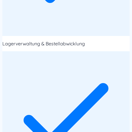
Lagerverwaltung & Bestellabwicklung