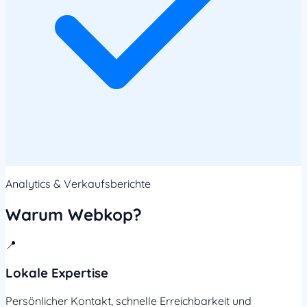
Analytics & Verkaufsberichte
Warum Webkop?
📍
Lokale Expertise
Persönlicher Kontakt, schnelle Erreichbarkeit und