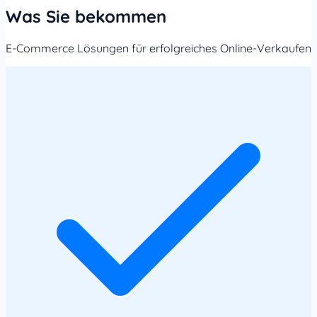
Was Sie bekommen
E-Commerce Lösungen für erfolgreiches Online-Verkaufen