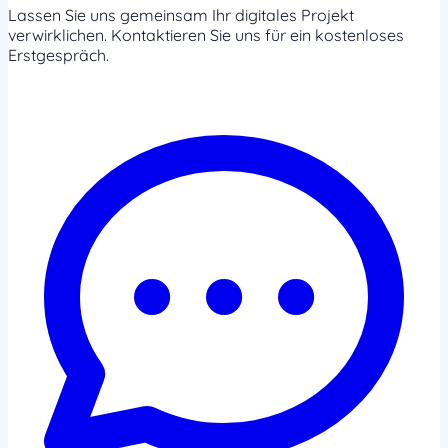
Lassen Sie uns gemeinsam Ihr digitales Projekt
verwirklichen. Kontaktieren Sie uns für ein kostenloses
Erstgespräch.