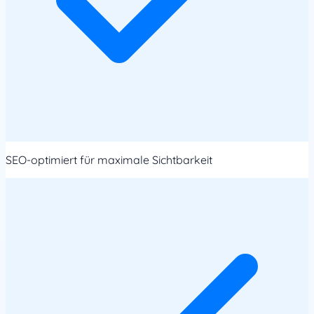
SEO-optimiert für maximale Sichtbarkeit