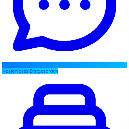
Kostenloses Erstgespräch