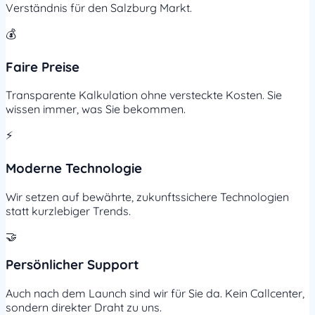
Verständnis für den Salzburg Markt.
💰
Faire Preise
Transparente Kalkulation ohne versteckte Kosten. Sie
wissen immer, was Sie bekommen.
⚡
Moderne Technologie
Wir setzen auf bewährte, zukunftssichere Technologien
statt kurzlebiger Trends.
🤝
Persönlicher Support
Auch nach dem Launch sind wir für Sie da. Kein Callcenter,
sondern direkter Draht zu uns.