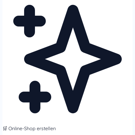
🛒 Online-Shop erstellen