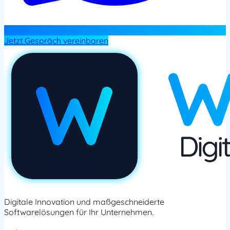
Jetzt Gespräch vereinbaren
Digitale Innovation und maßgeschneiderte
Softwarelösungen für Ihr Unternehmen.