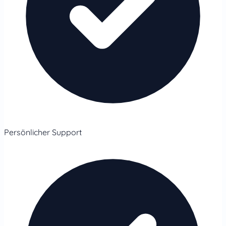
Persönlicher Support