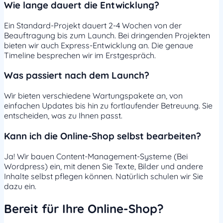
Wie lange dauert die Entwicklung?
Ein Standard-Projekt dauert 2-4 Wochen von der
Beauftragung bis zum Launch. Bei dringenden Projekten
bieten wir auch Express-Entwicklung an. Die genaue
Timeline besprechen wir im Erstgespräch.
Was passiert nach dem Launch?
Wir bieten verschiedene Wartungspakete an, von
einfachen Updates bis hin zu fortlaufender Betreuung. Sie
entscheiden, was zu Ihnen passt.
Kann ich die Online-Shop selbst bearbeiten?
Ja! Wir bauen Content-Management-Systeme (Bei
Wordpress) ein, mit denen Sie Texte, Bilder und andere
Inhalte selbst pflegen können. Natürlich schulen wir Sie
dazu ein.
Bereit für Ihre Online-Shop?