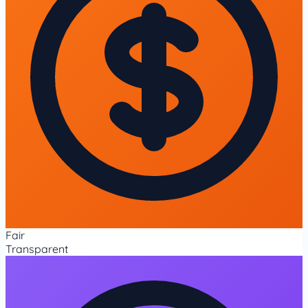
Fair
Transparent