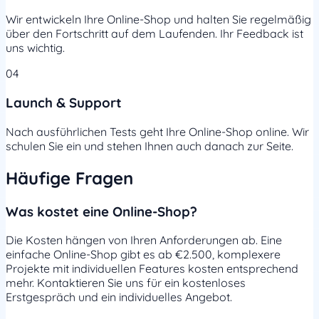
Wir entwickeln Ihre Online-Shop und halten Sie regelmäßig
über den Fortschritt auf dem Laufenden. Ihr Feedback ist
uns wichtig.
04
Launch & Support
Nach ausführlichen Tests geht Ihre Online-Shop online. Wir
schulen Sie ein und stehen Ihnen auch danach zur Seite.
Häufige Fragen
Was kostet eine Online-Shop?
Die Kosten hängen von Ihren Anforderungen ab. Eine
einfache Online-Shop gibt es ab €2.500, komplexere
Projekte mit individuellen Features kosten entsprechend
mehr. Kontaktieren Sie uns für ein kostenloses
Erstgespräch und ein individuelles Angebot.