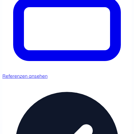
Referenzen ansehen