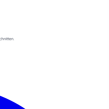
hnitten.