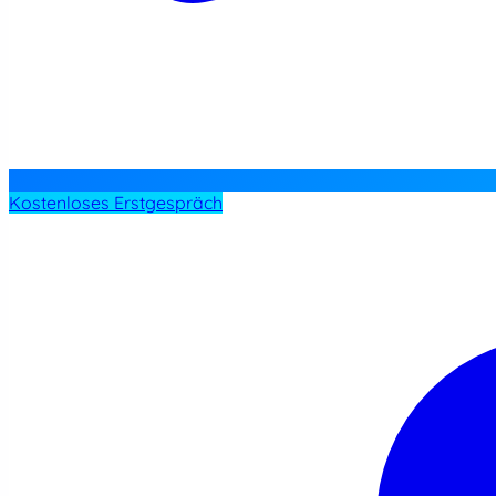
Kostenloses Erstgespräch