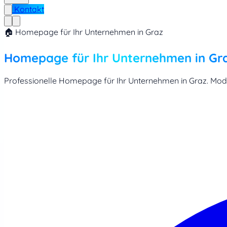
Kontakt
🏠 Homepage für Ihr Unternehmen in Graz
Homepage für Ihr Unternehmen in Gr
Professionelle Homepage für Ihr Unternehmen in Graz. Moder