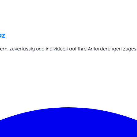
az
n, zuverlässig und individuell auf Ihre Anforderungen zugesc