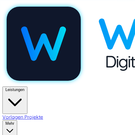
Leistungen
Vorlagen
Projekte
Mehr