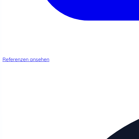
Referenzen ansehen