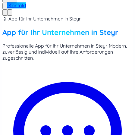
Kontakt
📱 App für Ihr Unternehmen in Steyr
App für Ihr Unternehmen in Steyr
Professionelle App für Ihr Unternehmen in Steyr. Modern,
zuverlässig und individuell auf Ihre Anforderungen
zugeschnitten.