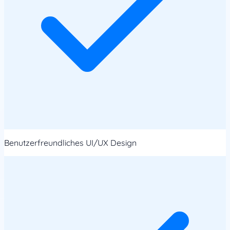
Benutzerfreundliches UI/UX Design