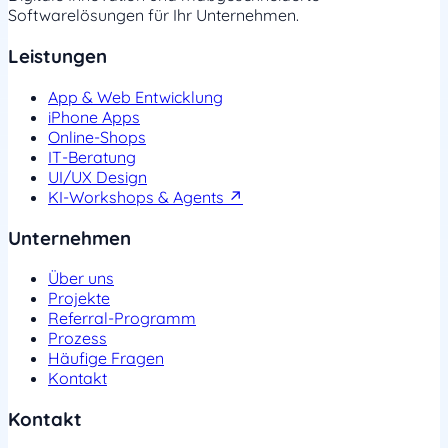
Softwarelösungen für Ihr Unternehmen.
Leistungen
App & Web Entwicklung
iPhone Apps
Online-Shops
IT-Beratung
UI/UX Design
KI-Workshops & Agents ↗
Unternehmen
Über uns
Projekte
Referral-Programm
Prozess
Häufige Fragen
Kontakt
Kontakt