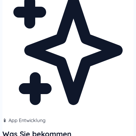
📱 App Entwicklung
Was Sie bekommen