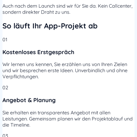
Auch nach dem Launch sind wir für Sie da. Kein Callcenter,
sondern direkter Draht zu uns.
So läuft Ihr App-Projekt ab
01
Kostenloses Erstgespräch
Wir lernen uns kennen, Sie erzählen uns von Ihren Zielen
und wir besprechen erste Ideen. Unverbindlich und ohne
Verpflichtungen.
02
Angebot & Planung
Sie erhalten ein transparentes Angebot mit allen
Leistungen. Gemeinsam planen wir den Projektablauf und
die Timeline.
03