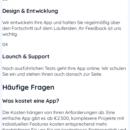
Design & Entwicklung
Wir entwickeln Ihre App und halten Sie regelmäßig über
den Fortschritt auf dem Laufenden. Ihr Feedback ist uns
wichtig.
04
Launch & Support
Nach ausführlichen Tests geht Ihre App online. Wir schulen
Sie ein und stehen Ihnen auch danach zur Seite.
Häufige Fragen
Was kostet eine App?
Die Kosten hängen von Ihren Anforderungen ab. Eine
einfache App gibt es ab €2.500, komplexere Projekte mit
individuellen Features kosten entsprechend mehr.
Kontaktieren Sie uns für ein kostenloses Erstgespräch und