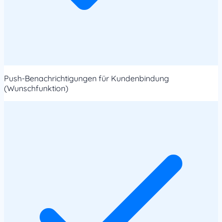
Push-Benachrichtigungen für Kundenbindung
(Wunschfunktion)