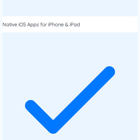
Native iOS Apps für iPhone & iPad