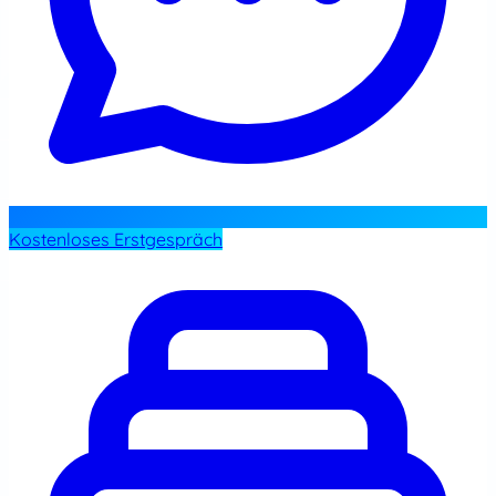
Kostenloses Erstgespräch