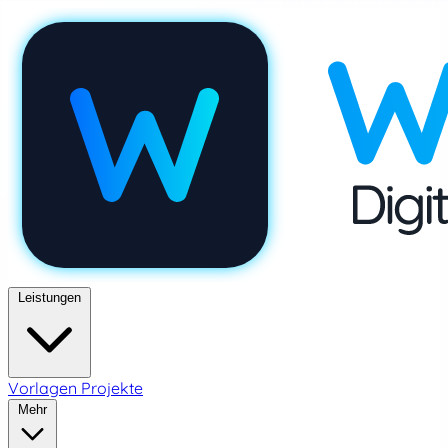
Leistungen
Vorlagen
Projekte
Mehr