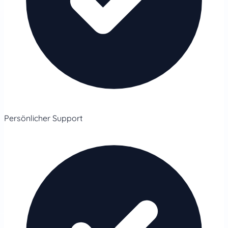
Persönlicher Support