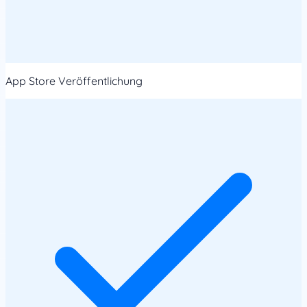
App Store Veröffentlichung