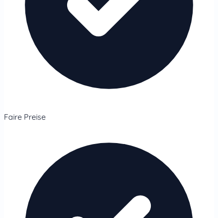
Faire Preise