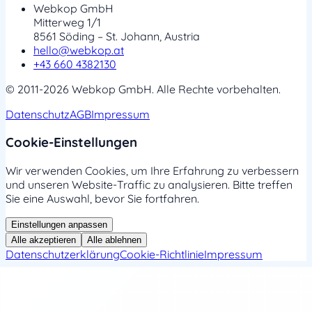
Webkop GmbH
Mitterweg 1/1
8561 Söding – St. Johann, Austria
hello@webkop.at
+43 660 4382130
© 2011-2026 Webkop GmbH. Alle Rechte vorbehalten.
Datenschutz
AGB
Impressum
Cookie-Einstellungen
Wir verwenden Cookies, um Ihre Erfahrung zu verbessern
und unseren Website-Traffic zu analysieren. Bitte treffen
Sie eine Auswahl, bevor Sie fortfahren.
Einstellungen anpassen
Alle akzeptieren
Alle ablehnen
Datenschutzerklärung
Cookie-Richtlinie
Impressum