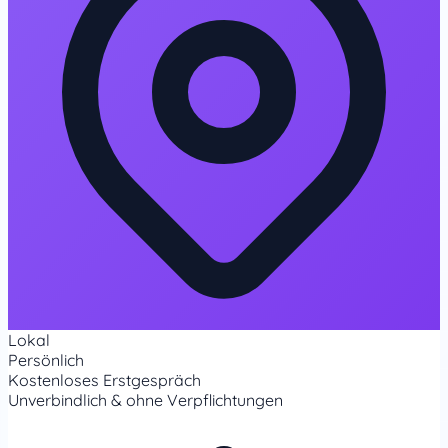
Lokal
Persönlich
Kostenloses Erstgespräch
Unverbindlich & ohne Verpflichtungen