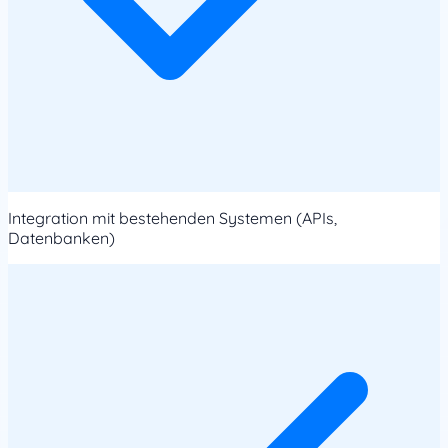
Integration mit bestehenden Systemen (APIs,
Datenbanken)