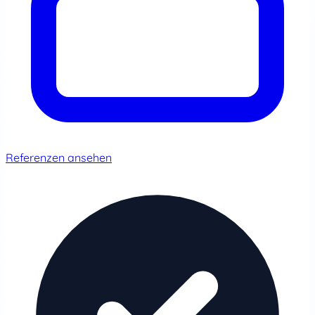
Referenzen ansehen