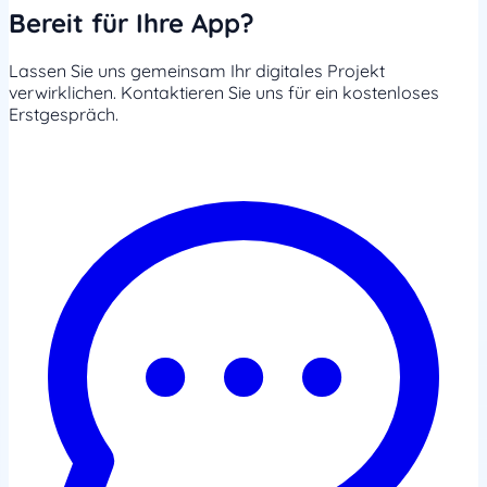
Bereit für Ihre App?
Lassen Sie uns gemeinsam Ihr digitales Projekt
verwirklichen. Kontaktieren Sie uns für ein kostenloses
Erstgespräch.