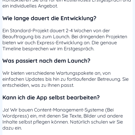
ein individuelles Angebot.
Wie lange dauert die Entwicklung?
Ein Standard-Projekt dauert 2-4 Wochen von der
Beauftragung bis zum Launch. Bei dringenden Projekten
bieten wir auch Express-Entwicklung an. Die genaue
Timeline besprechen wir im Erstgespräch.
Was passiert nach dem Launch?
Wir bieten verschiedene Wartungspakete an, von
einfachen Updates bis hin zu fortlaufender Betreuung. Sie
entscheiden, was zu Ihnen passt.
Kann ich die App selbst bearbeiten?
Ja! Wir bauen Content-Management-Systeme (Bei
Wordpress) ein, mit denen Sie Texte, Bilder und andere
Inhalte selbst pflegen können. Natürlich schulen wir Sie
dazu ein.