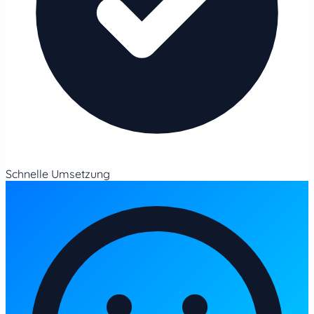
Schnelle Umsetzung