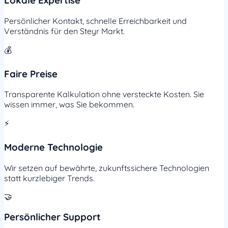
Lokale Expertise
Persönlicher Kontakt, schnelle Erreichbarkeit und
Verständnis für den Steyr Markt.
💰
Faire Preise
Transparente Kalkulation ohne versteckte Kosten. Sie
wissen immer, was Sie bekommen.
⚡
Moderne Technologie
Wir setzen auf bewährte, zukunftssichere Technologien
statt kurzlebiger Trends.
🤝
Persönlicher Support