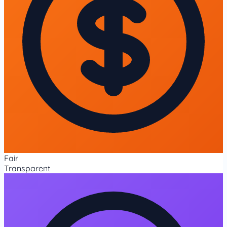
Fair
Transparent