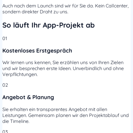
Auch nach dem Launch sind wir für Sie da. Kein Callcenter,
sondern direkter Draht zu uns.
So läuft Ihr App-Projekt ab
01
Kostenloses Erstgespräch
Wir lernen uns kennen, Sie erzählen uns von Ihren Zielen
und wir besprechen erste Ideen. Unverbindlich und ohne
Verpflichtungen.
02
Angebot & Planung
Sie erhalten ein transparentes Angebot mit allen
Leistungen. Gemeinsam planen wir den Projektablauf und
die Timeline.
03