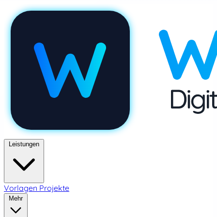
Leistungen
Vorlagen
Projekte
Mehr