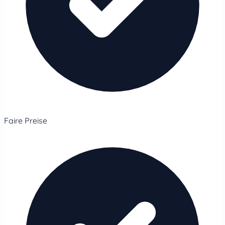
Faire Preise