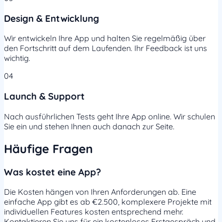
Design & Entwicklung
Wir entwickeln Ihre App und halten Sie regelmäßig über
den Fortschritt auf dem Laufenden. Ihr Feedback ist uns
wichtig.
04
Launch & Support
Nach ausführlichen Tests geht Ihre App online. Wir schulen
Sie ein und stehen Ihnen auch danach zur Seite.
Häufige Fragen
Was kostet eine App?
Die Kosten hängen von Ihren Anforderungen ab. Eine
einfache App gibt es ab €2.500, komplexere Projekte mit
individuellen Features kosten entsprechend mehr.
Kontaktieren Sie uns für ein kostenloses Erstgespräch und