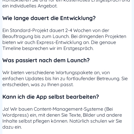
ein individuelles Angebot.
Wie lange dauert die Entwicklung?
Ein Standard-Projekt dauert 2-4 Wochen von der
Beauftragung bis zum Launch. Bei dringenden Projekten
bieten wir auch Express-Entwicklung an. Die genaue
Timeline besprechen wir im Erstgespräch.
Was passiert nach dem Launch?
Wir bieten verschiedene Wartungspakete an, von
einfachen Updates bis hin zu fortlaufender Betreuung. Sie
entscheiden, was zu Ihnen passt.
Kann ich die App selbst bearbeiten?
Ja! Wir bauen Content-Management-Systeme (Bei
Wordpress) ein, mit denen Sie Texte, Bilder und andere
Inhalte selbst pflegen können. Natürlich schulen wir Sie
dazu ein.