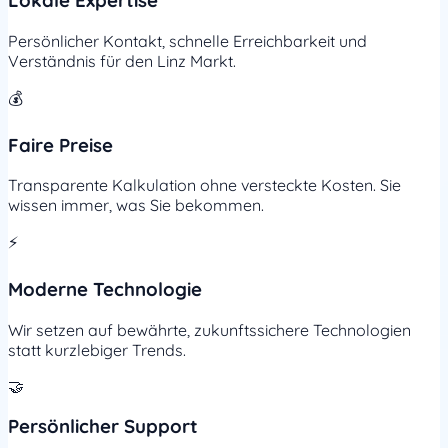
Lokale Expertise
Persönlicher Kontakt, schnelle Erreichbarkeit und
Verständnis für den Linz Markt.
💰
Faire Preise
Transparente Kalkulation ohne versteckte Kosten. Sie
wissen immer, was Sie bekommen.
⚡
Moderne Technologie
Wir setzen auf bewährte, zukunftssichere Technologien
statt kurzlebiger Trends.
🤝
Persönlicher Support