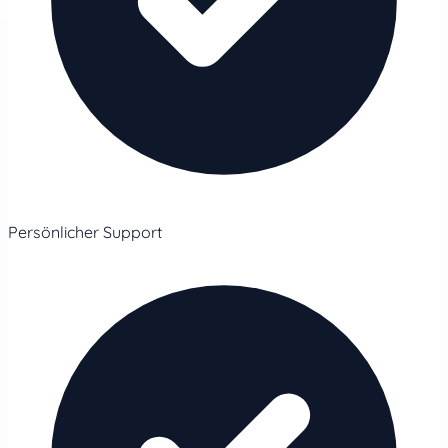
Persönlicher Support