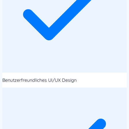
Benutzerfreundliches UI/UX Design