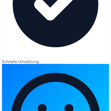
Schnelle Umsetzung