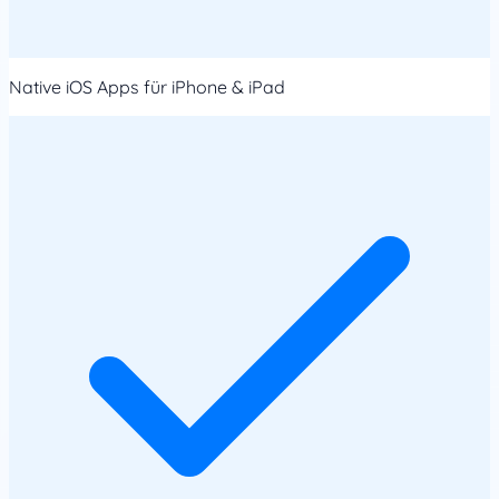
Native iOS Apps für iPhone & iPad