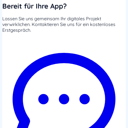
Bereit für Ihre App?
Lassen Sie uns gemeinsam Ihr digitales Projekt
verwirklichen. Kontaktieren Sie uns für ein kostenloses
Erstgespräch.