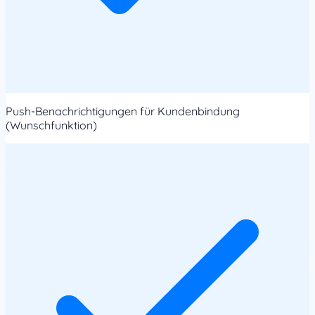
Push-Benachrichtigungen für Kundenbindung
(Wunschfunktion)