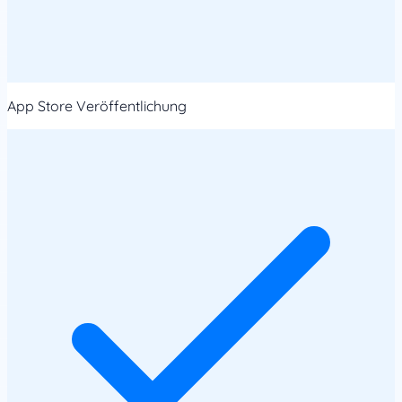
App Store Veröffentlichung