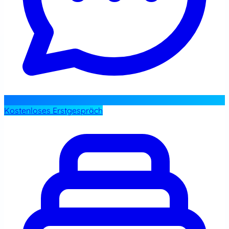
Kostenloses Erstgespräch