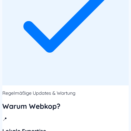
Regelmäßige Updates & Wartung
Warum Webkop?
📍