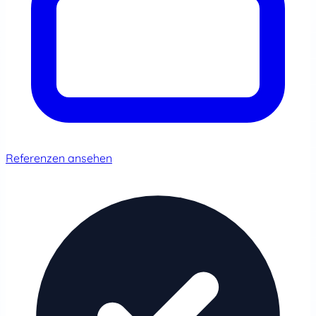
Referenzen ansehen