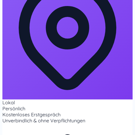
Lokal
Persönlich
Kostenloses Erstgespräch
Unverbindlich & ohne Verpflichtungen