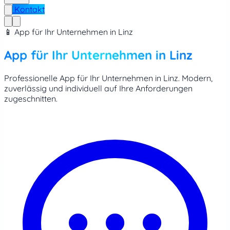
Kontakt
📱 App für Ihr Unternehmen in Linz
App für Ihr Unternehmen in Linz
Professionelle App für Ihr Unternehmen in Linz. Modern,
zuverlässig und individuell auf Ihre Anforderungen
zugeschnitten.