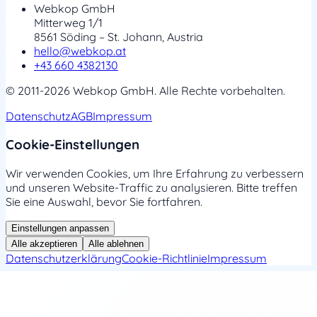
Webkop GmbH
Mitterweg 1/1
8561 Söding – St. Johann, Austria
hello@webkop.at
+43 660 4382130
© 2011-2026 Webkop GmbH. Alle Rechte vorbehalten.
Datenschutz
AGB
Impressum
Cookie-Einstellungen
Wir verwenden Cookies, um Ihre Erfahrung zu verbessern
und unseren Website-Traffic zu analysieren. Bitte treffen
Sie eine Auswahl, bevor Sie fortfahren.
Einstellungen anpassen
Alle akzeptieren
Alle ablehnen
Datenschutzerklärung
Cookie-Richtlinie
Impressum