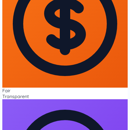
Fair
Transparent