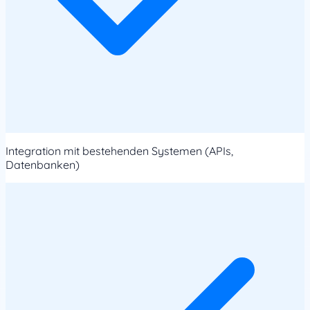
Integration mit bestehenden Systemen (APIs,
Datenbanken)