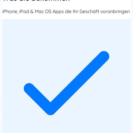
iPhone, iPad & Mac OS Apps die Ihr Geschäft voranbringen