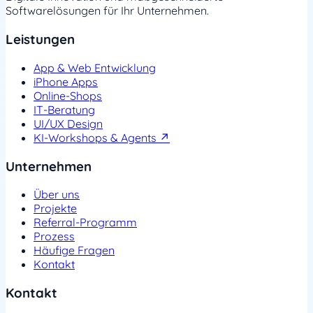
Softwarelösungen für Ihr Unternehmen.
Leistungen
App & Web Entwicklung
iPhone Apps
Online-Shops
IT-Beratung
UI/UX Design
KI-Workshops & Agents ↗
Unternehmen
Über uns
Projekte
Referral-Programm
Prozess
Häufige Fragen
Kontakt
Kontakt